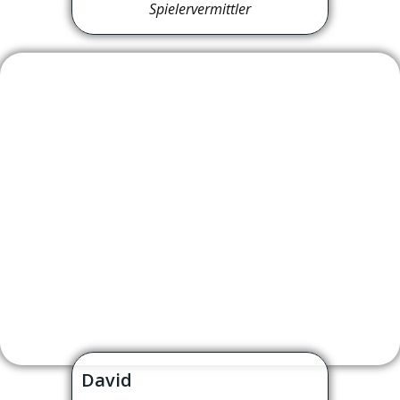
Spielervermittler
David