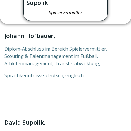
Supolik
Spielervermittler
Johann Hofbauer,
Diplom-Abschluss im Bereich Spielervermittler,
Scouting & Talentmanagement im Fußball,
Athletenmanagement, Transferabwicklung,
Sprachkenntnisse: deutsch, englisch
David Supolik,