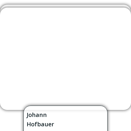
Johann
Hofbauer