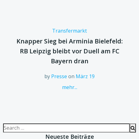
Transfermarkt
Knapper Sieg bei Arminia Bielefeld:
RB Leipzig bleibt vor Duell am FC
Bayern dran
by
Presse
on
März 19
mehr...
Search
for:
Neueste Beiträge