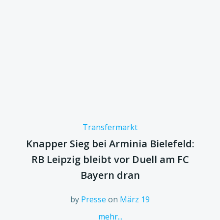
Transfermarkt
Knapper Sieg bei Arminia Bielefeld:
RB Leipzig bleibt vor Duell am FC
Bayern dran
by
Presse
on
März 19
mehr...