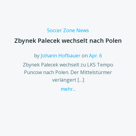
Soccer Zone News
Zbynek Palecek wechselt nach Polen
by
Johann Hofbauer
on
Apr. 6
Zbynek Palecek wechselt zu LKS Tempo
Puncow nach Polen. Der Mittelstürmer
verlängert […]
mehr...