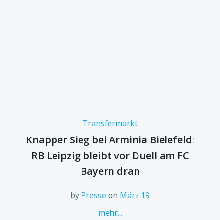
Transfermarkt
Knapper Sieg bei Arminia Bielefeld:
RB Leipzig bleibt vor Duell am FC
Bayern dran
by
Presse
on
März 19
mehr...