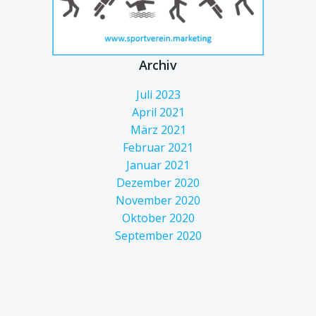
Archiv
Juli 2023
April 2021
März 2021
Februar 2021
Januar 2021
Dezember 2020
November 2020
Oktober 2020
September 2020