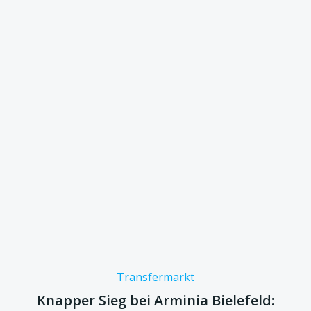
Transfermarkt
Knapper Sieg bei Arminia Bielefeld: