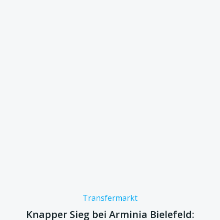
Transfermarkt
Knapper Sieg bei Arminia Bielefeld: