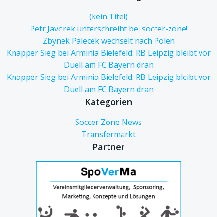
(kein Titel)
Petr Javorek unterschreibt bei soccer-zone!
Zbynek Palecek wechselt nach Polen
Knapper Sieg bei Arminia Bielefeld: RB Leipzig bleibt vor
Duell am FC Bayern dran
Knapper Sieg bei Arminia Bielefeld: RB Leipzig bleibt vor
Duell am FC Bayern dran
Kategorien
Soccer Zone News
Transfermarkt
Partner