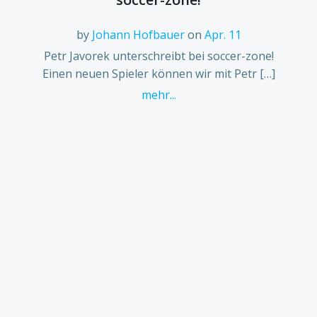
by
Johann Hofbauer
on
Apr. 11
Petr Javorek unterschreibt bei soccer-zone!
Einen neuen Spieler können wir mit Petr […]
mehr...