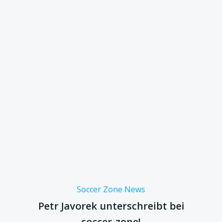
Soccer Zone News
Petr Javorek unterschreibt bei
soccer-zone!