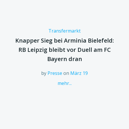
Transfermarkt
Knapper Sieg bei Arminia Bielefeld:
RB Leipzig bleibt vor Duell am FC
Bayern dran
by
Presse
on
März 19
mehr...