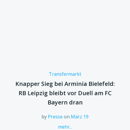
Transfermarkt
Knapper Sieg bei Arminia Bielefeld:
RB Leipzig bleibt vor Duell am FC
Bayern dran
by
Presse
on
März 19
mehr...