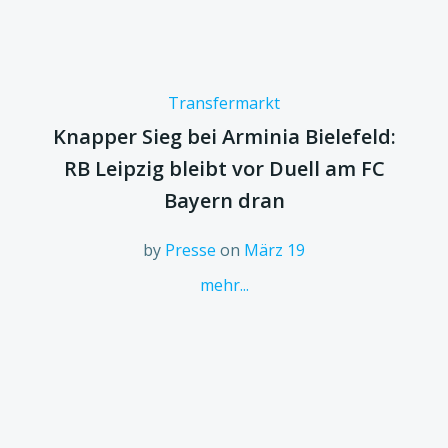
Transfermarkt
Knapper Sieg bei Arminia Bielefeld:
RB Leipzig bleibt vor Duell am FC
Bayern dran
by
Presse
on
März 19
mehr...