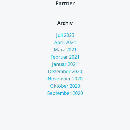
Partner
Archiv
Juli 2023
April 2021
März 2021
Februar 2021
Januar 2021
Dezember 2020
November 2020
Oktober 2020
September 2020