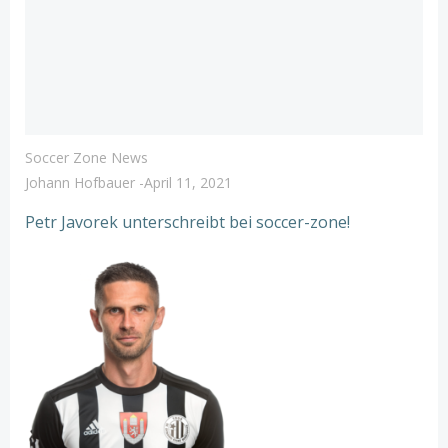
Soccer Zone News
Johann Hofbauer
-
April 11, 2021
Petr Javorek unterschreibt bei soccer-zone!