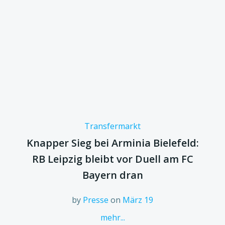
Transfermarkt
Knapper Sieg bei Arminia Bielefeld:
RB Leipzig bleibt vor Duell am FC
Bayern dran
by
Presse
on
März 19
mehr...