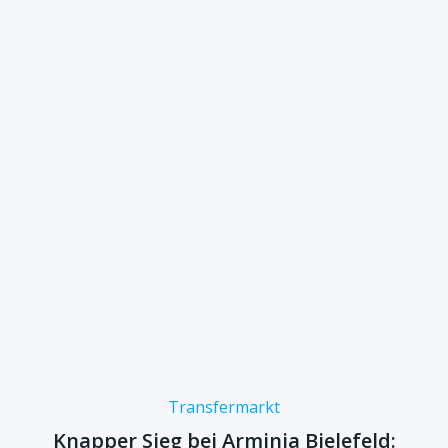
Transfermarkt
Knapper Sieg bei Arminia Bielefeld: