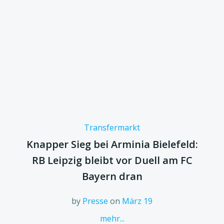
Transfermarkt
Knapper Sieg bei Arminia Bielefeld:
RB Leipzig bleibt vor Duell am FC
Bayern dran
by
Presse
on
März 19
mehr...