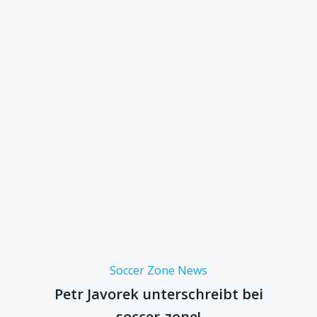
Soccer Zone News
Petr Javorek unterschreibt bei
soccer-zone!