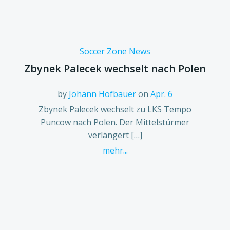
Soccer Zone News
Zbynek Palecek wechselt nach Polen
by
Johann Hofbauer
on
Apr. 6
Zbynek Palecek wechselt zu LKS Tempo
Puncow nach Polen. Der Mittelstürmer
verlängert […]
mehr...