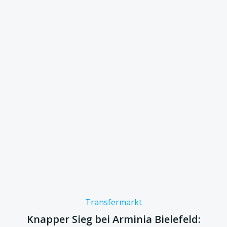
Transfermarkt
Knapper Sieg bei Arminia Bielefeld: