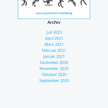
Archiv
Juli 2023
April 2021
März 2021
Februar 2021
Januar 2021
Dezember 2020
November 2020
Oktober 2020
September 2020