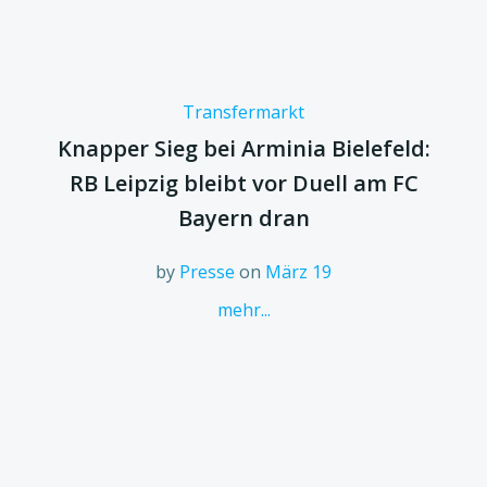
Transfermarkt
Knapper Sieg bei Arminia Bielefeld:
RB Leipzig bleibt vor Duell am FC
Bayern dran
by
Presse
on
März 19
mehr...