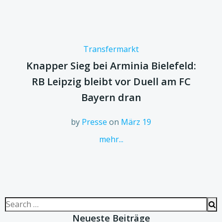
Transfermarkt
Knapper Sieg bei Arminia Bielefeld:
RB Leipzig bleibt vor Duell am FC
Bayern dran
by
Presse
on
März 19
mehr...
Search
for:
Neueste Beiträge