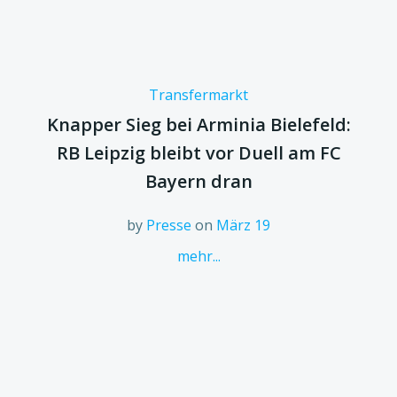
Transfermarkt
Knapper Sieg bei Arminia Bielefeld:
RB Leipzig bleibt vor Duell am FC
Bayern dran
by
Presse
on
März 19
mehr...