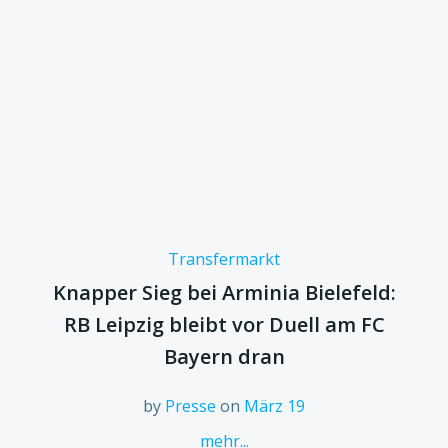
Transfermarkt
Knapper Sieg bei Arminia Bielefeld:
RB Leipzig bleibt vor Duell am FC
Bayern dran
by
Presse
on
März 19
mehr...