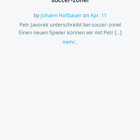
by
Johann Hofbauer
on
Apr. 11
Petr Javorek unterschreibt bei soccer-zone!
Einen neuen Spieler können wir mit Petr […]
mehr...