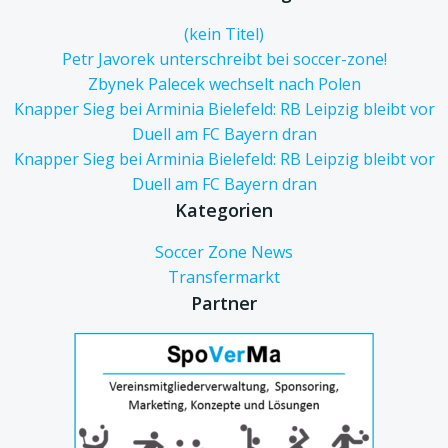
(kein Titel)
Petr Javorek unterschreibt bei soccer-zone!
Zbynek Palecek wechselt nach Polen
Knapper Sieg bei Arminia Bielefeld: RB Leipzig bleibt vor
Duell am FC Bayern dran
Knapper Sieg bei Arminia Bielefeld: RB Leipzig bleibt vor
Duell am FC Bayern dran
Kategorien
Soccer Zone News
Transfermarkt
Partner