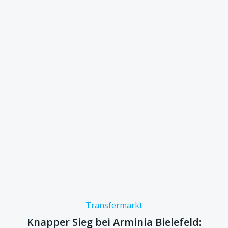
Transfermarkt
Knapper Sieg bei Arminia Bielefeld: