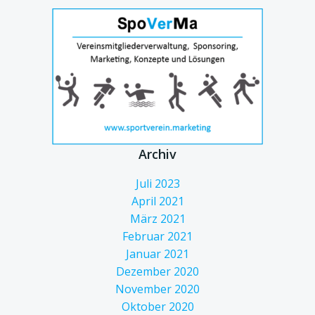
Archiv
Juli 2023
April 2021
März 2021
Februar 2021
Januar 2021
Dezember 2020
November 2020
Oktober 2020