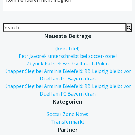
Search
for:
Neueste Beiträge
(kein Titel)
Petr Javorek unterschreibt bei soccer-zone!
Zbynek Palecek wechselt nach Polen
Knapper Sieg bei Arminia Bielefeld: RB Leipzig bleibt vor
Duell am FC Bayern dran
Knapper Sieg bei Arminia Bielefeld: RB Leipzig bleibt vor
Duell am FC Bayern dran
Kategorien
Soccer Zone News
Transfermarkt
Partner