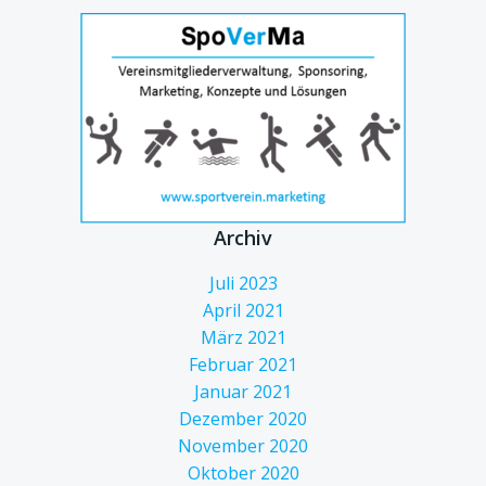
Archiv
Juli 2023
April 2021
März 2021
Februar 2021
Januar 2021
Dezember 2020
November 2020
Oktober 2020