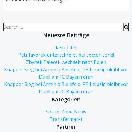
Search
for:
Neueste Beiträge
(kein Titel)
Petr Javorek unterschreibt bei soccer-zone!
Zbynek Palecek wechselt nach Polen
Knapper Sieg bei Arminia Bielefeld: RB Leipzig bleibt vor
Duell am FC Bayern dran
Knapper Sieg bei Arminia Bielefeld: RB Leipzig bleibt vor
Duell am FC Bayern dran
Kategorien
Soccer Zone News
Transfermarkt
Partner