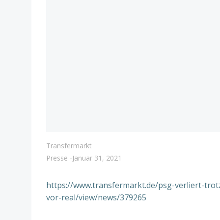
Transfermarkt
Presse
-
Januar 31, 2021
https://www.transfermarkt.de/psg-verliert-tr
vor-real/view/news/379265