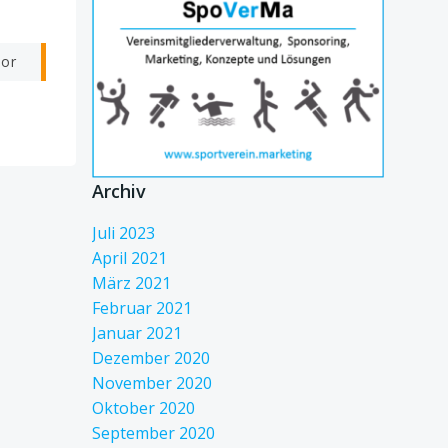
vor
Archiv
Juli 2023
April 2021
März 2021
Februar 2021
Januar 2021
Dezember 2020
November 2020
Oktober 2020
September 2020