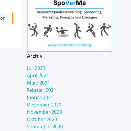
vor
Archiv
Juli 2023
April 2021
März 2021
Februar 2021
Januar 2021
Dezember 2020
November 2020
Oktober 2020
September 2020