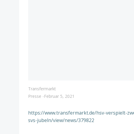
Transfermarkt
Presse
-
Februar 5, 2021
https://www.transfermarkt.de/hsv-verspielt-zw
svs-jubeln/view/news/379822