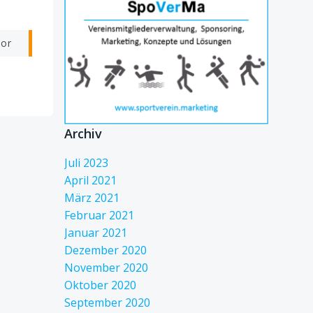
vor
Archiv
Juli 2023
April 2021
März 2021
Februar 2021
Januar 2021
Dezember 2020
November 2020
Oktober 2020
September 2020