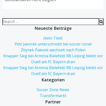
Search
for:
Neueste Beiträge
(kein Titel)
Petr Javorek unterschreibt bei soccer-zone!
Zbynek Palecek wechselt nach Polen
Knapper Sieg bei Arminia Bielefeld: RB Leipzig bleibt vor
Duell am FC Bayern dran
Knapper Sieg bei Arminia Bielefeld: RB Leipzig bleibt vor
Duell am FC Bayern dran
Kategorien
Soccer Zone News
Transfermarkt
Partner