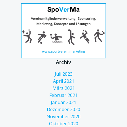
Archiv
Juli 2023
April 2021
März 2021
Februar 2021
Januar 2021
Dezember 2020
November 2020
Oktober 2020