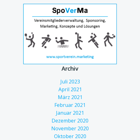
Archiv
Juli 2023
April 2021
März 2021
Februar 2021
Januar 2021
Dezember 2020
November 2020
Oktober 2020