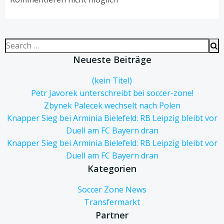
Search
for:
Neueste Beiträge
(kein Titel)
Petr Javorek unterschreibt bei soccer-zone!
Zbynek Palecek wechselt nach Polen
Knapper Sieg bei Arminia Bielefeld: RB Leipzig bleibt vor
Duell am FC Bayern dran
Knapper Sieg bei Arminia Bielefeld: RB Leipzig bleibt vor
Duell am FC Bayern dran
Kategorien
Soccer Zone News
Transfermarkt
Partner