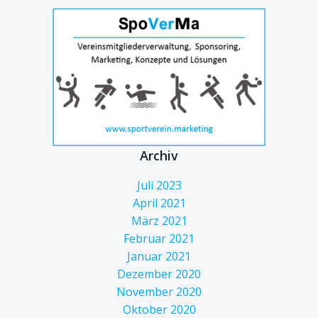
Archiv
Juli 2023
April 2021
März 2021
Februar 2021
Januar 2021
Dezember 2020
November 2020
Oktober 2020