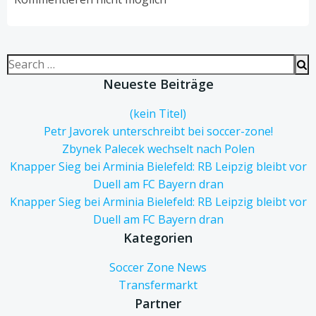
Search
for:
Neueste Beiträge
(kein Titel)
Petr Javorek unterschreibt bei soccer-zone!
Zbynek Palecek wechselt nach Polen
Knapper Sieg bei Arminia Bielefeld: RB Leipzig bleibt vor
Duell am FC Bayern dran
Knapper Sieg bei Arminia Bielefeld: RB Leipzig bleibt vor
Duell am FC Bayern dran
Kategorien
Soccer Zone News
Transfermarkt
Partner