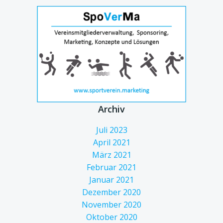
Archiv
Juli 2023
April 2021
März 2021
Februar 2021
Januar 2021
Dezember 2020
November 2020
Oktober 2020