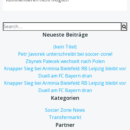
Search
for:
Neueste Beiträge
(kein Titel)
Petr Javorek unterschreibt bei soccer-zone!
Zbynek Palecek wechselt nach Polen
Knapper Sieg bei Arminia Bielefeld: RB Leipzig bleibt vor
Duell am FC Bayern dran
Knapper Sieg bei Arminia Bielefeld: RB Leipzig bleibt vor
Duell am FC Bayern dran
Kategorien
Soccer Zone News
Transfermarkt
Partner