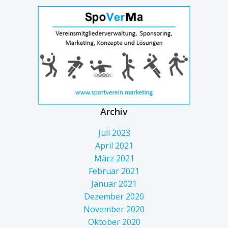
Archiv
Juli 2023
April 2021
März 2021
Februar 2021
Januar 2021
Dezember 2020
November 2020
Oktober 2020