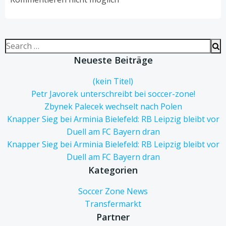
Search
for:
Neueste Beiträge
(kein Titel)
Petr Javorek unterschreibt bei soccer-zone!
Zbynek Palecek wechselt nach Polen
Knapper Sieg bei Arminia Bielefeld: RB Leipzig bleibt vor
Duell am FC Bayern dran
Knapper Sieg bei Arminia Bielefeld: RB Leipzig bleibt vor
Duell am FC Bayern dran
Kategorien
Soccer Zone News
Transfermarkt
Partner