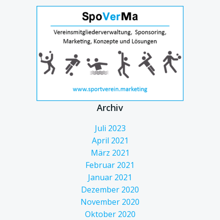
Archiv
Juli 2023
April 2021
März 2021
Februar 2021
Januar 2021
Dezember 2020
November 2020
Oktober 2020