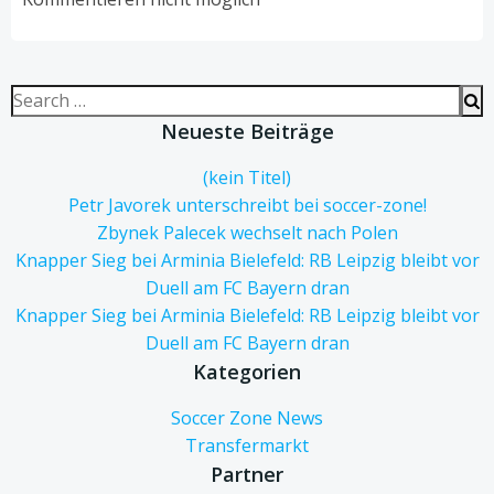
Search
for:
Neueste Beiträge
(kein Titel)
Petr Javorek unterschreibt bei soccer-zone!
Zbynek Palecek wechselt nach Polen
Knapper Sieg bei Arminia Bielefeld: RB Leipzig bleibt vor
Duell am FC Bayern dran
Knapper Sieg bei Arminia Bielefeld: RB Leipzig bleibt vor
Duell am FC Bayern dran
Kategorien
Soccer Zone News
Transfermarkt
Partner