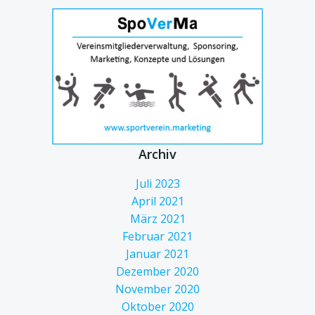
Archiv
Juli 2023
April 2021
März 2021
Februar 2021
Januar 2021
Dezember 2020
November 2020
Oktober 2020