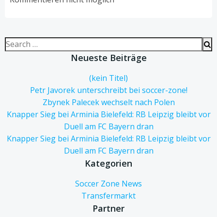
Search
for:
Neueste Beiträge
(kein Titel)
Petr Javorek unterschreibt bei soccer-zone!
Zbynek Palecek wechselt nach Polen
Knapper Sieg bei Arminia Bielefeld: RB Leipzig bleibt vor
Duell am FC Bayern dran
Knapper Sieg bei Arminia Bielefeld: RB Leipzig bleibt vor
Duell am FC Bayern dran
Kategorien
Soccer Zone News
Transfermarkt
Partner