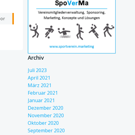
vor
Archiv
Juli 2023
April 2021
März 2021
Februar 2021
Januar 2021
Dezember 2020
November 2020
Oktober 2020
September 2020