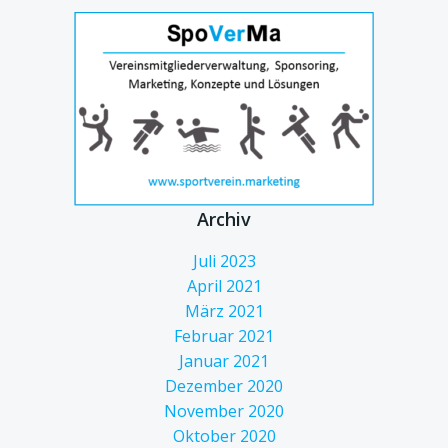
Archiv
Juli 2023
April 2021
März 2021
Februar 2021
Januar 2021
Dezember 2020
November 2020
Oktober 2020