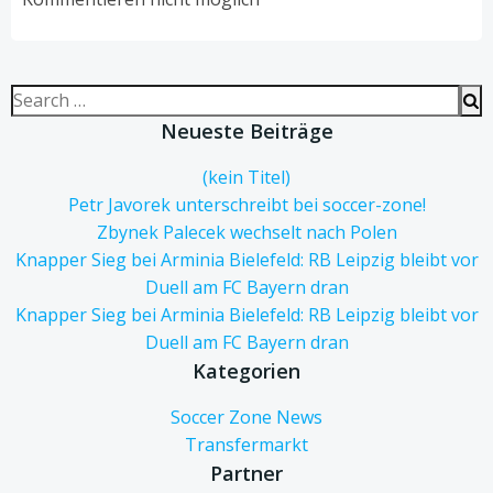
Search
for:
Neueste Beiträge
(kein Titel)
Petr Javorek unterschreibt bei soccer-zone!
Zbynek Palecek wechselt nach Polen
Knapper Sieg bei Arminia Bielefeld: RB Leipzig bleibt vor
Duell am FC Bayern dran
Knapper Sieg bei Arminia Bielefeld: RB Leipzig bleibt vor
Duell am FC Bayern dran
Kategorien
Soccer Zone News
Transfermarkt
Partner