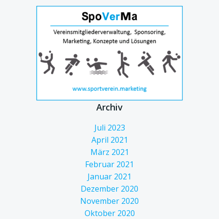
Archiv
Juli 2023
April 2021
März 2021
Februar 2021
Januar 2021
Dezember 2020
November 2020
Oktober 2020