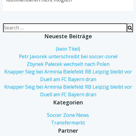
Search
for:
Neueste Beiträge
(kein Titel)
Petr Javorek unterschreibt bei soccer-zone!
Zbynek Palecek wechselt nach Polen
Knapper Sieg bei Arminia Bielefeld: RB Leipzig bleibt vor
Duell am FC Bayern dran
Knapper Sieg bei Arminia Bielefeld: RB Leipzig bleibt vor
Duell am FC Bayern dran
Kategorien
Soccer Zone News
Transfermarkt
Partner