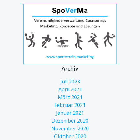
Archiv
Juli 2023
April 2021
März 2021
Februar 2021
Januar 2021
Dezember 2020
November 2020
Oktober 2020