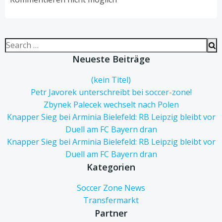
Search
for:
Neueste Beiträge
(kein Titel)
Petr Javorek unterschreibt bei soccer-zone!
Zbynek Palecek wechselt nach Polen
Knapper Sieg bei Arminia Bielefeld: RB Leipzig bleibt vor
Duell am FC Bayern dran
Knapper Sieg bei Arminia Bielefeld: RB Leipzig bleibt vor
Duell am FC Bayern dran
Kategorien
Soccer Zone News
Transfermarkt
Partner