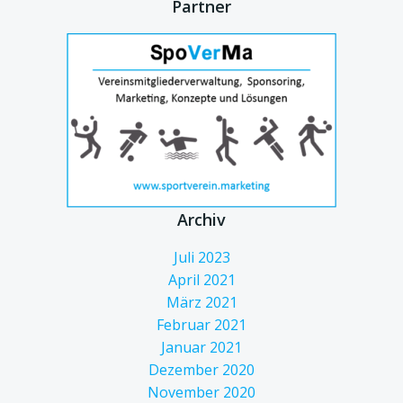
Partner
Archiv
Juli 2023
April 2021
März 2021
Februar 2021
Januar 2021
Dezember 2020
November 2020