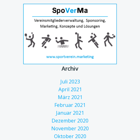
Archiv
Juli 2023
April 2021
März 2021
Februar 2021
Januar 2021
Dezember 2020
November 2020
Oktober 2020