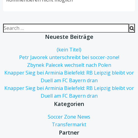
Search
for:
Neueste Beiträge
(kein Titel)
Petr Javorek unterschreibt bei soccer-zone!
Zbynek Palecek wechselt nach Polen
Knapper Sieg bei Arminia Bielefeld: RB Leipzig bleibt vor
Duell am FC Bayern dran
Knapper Sieg bei Arminia Bielefeld: RB Leipzig bleibt vor
Duell am FC Bayern dran
Kategorien
Soccer Zone News
Transfermarkt
Partner