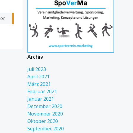
vor
Archiv
Juli 2023
April 2021
März 2021
Februar 2021
Januar 2021
Dezember 2020
November 2020
Oktober 2020
September 2020