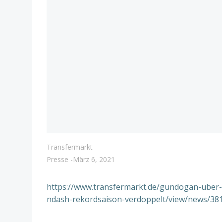
Transfermarkt
Presse
-
März 6, 2021
https://www.transfermarkt.de/gundogan-uber-
ndash-rekordsaison-verdoppelt/view/news/38