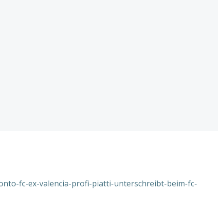
nto-fc-ex-valencia-profi-piatti-unterschreibt-beim-fc-