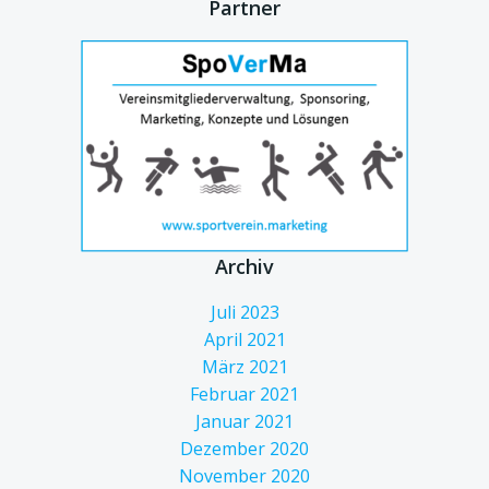
Partner
Archiv
Juli 2023
April 2021
März 2021
Februar 2021
Januar 2021
Dezember 2020
November 2020