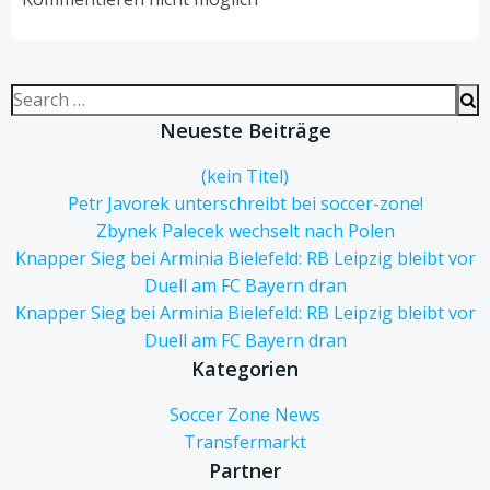
Search
for:
Neueste Beiträge
(kein Titel)
Petr Javorek unterschreibt bei soccer-zone!
Zbynek Palecek wechselt nach Polen
Knapper Sieg bei Arminia Bielefeld: RB Leipzig bleibt vor
Duell am FC Bayern dran
Knapper Sieg bei Arminia Bielefeld: RB Leipzig bleibt vor
Duell am FC Bayern dran
Kategorien
Soccer Zone News
Transfermarkt
Partner