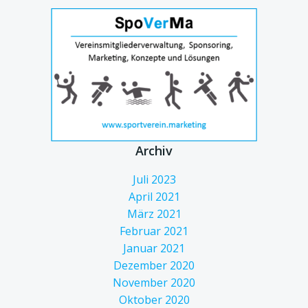
Archiv
Juli 2023
April 2021
März 2021
Februar 2021
Januar 2021
Dezember 2020
November 2020
Oktober 2020