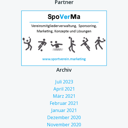
Partner
Archiv
Juli 2023
April 2021
März 2021
Februar 2021
Januar 2021
Dezember 2020
November 2020