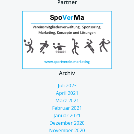
Partner
Archiv
Juli 2023
April 2021
März 2021
Februar 2021
Januar 2021
Dezember 2020
November 2020