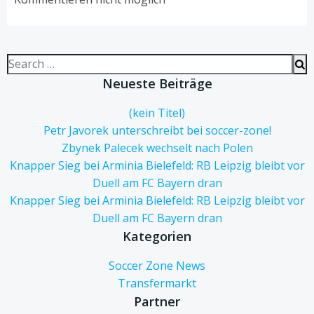
Search
for:
Neueste Beiträge
(kein Titel)
Petr Javorek unterschreibt bei soccer-zone!
Zbynek Palecek wechselt nach Polen
Knapper Sieg bei Arminia Bielefeld: RB Leipzig bleibt vor
Duell am FC Bayern dran
Knapper Sieg bei Arminia Bielefeld: RB Leipzig bleibt vor
Duell am FC Bayern dran
Kategorien
Soccer Zone News
Transfermarkt
Partner