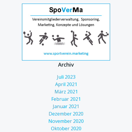
Archiv
Juli 2023
April 2021
März 2021
Februar 2021
Januar 2021
Dezember 2020
November 2020
Oktober 2020