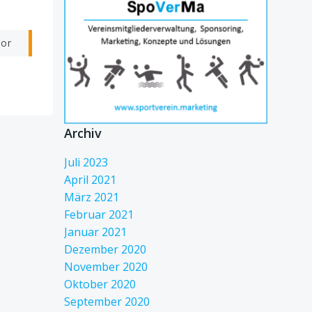
vor
Archiv
Juli 2023
April 2021
März 2021
Februar 2021
Januar 2021
Dezember 2020
November 2020
Oktober 2020
September 2020