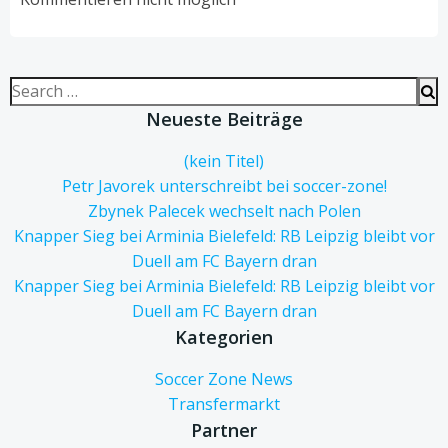
Search
for:
Neueste Beiträge
(kein Titel)
Petr Javorek unterschreibt bei soccer-zone!
Zbynek Palecek wechselt nach Polen
Knapper Sieg bei Arminia Bielefeld: RB Leipzig bleibt vor
Duell am FC Bayern dran
Knapper Sieg bei Arminia Bielefeld: RB Leipzig bleibt vor
Duell am FC Bayern dran
Kategorien
Soccer Zone News
Transfermarkt
Partner