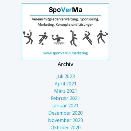
Archiv
Juli 2023
April 2021
März 2021
Februar 2021
Januar 2021
Dezember 2020
November 2020
Oktober 2020