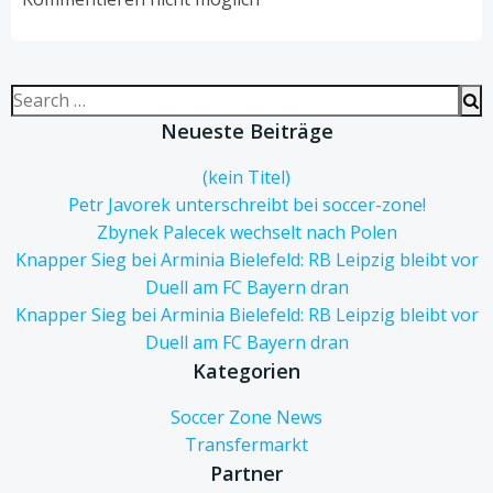
Search
for:
Neueste Beiträge
(kein Titel)
Petr Javorek unterschreibt bei soccer-zone!
Zbynek Palecek wechselt nach Polen
Knapper Sieg bei Arminia Bielefeld: RB Leipzig bleibt vor
Duell am FC Bayern dran
Knapper Sieg bei Arminia Bielefeld: RB Leipzig bleibt vor
Duell am FC Bayern dran
Kategorien
Soccer Zone News
Transfermarkt
Partner