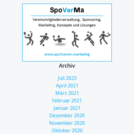
Archiv
Juli 2023
April 2021
März 2021
Februar 2021
Januar 2021
Dezember 2020
November 2020
Oktober 2020