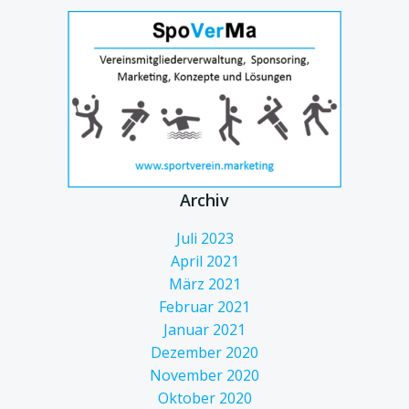
Archiv
Juli 2023
April 2021
März 2021
Februar 2021
Januar 2021
Dezember 2020
November 2020
Oktober 2020