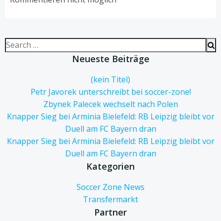
Search
for:
Neueste Beiträge
(kein Titel)
Petr Javorek unterschreibt bei soccer-zone!
Zbynek Palecek wechselt nach Polen
Knapper Sieg bei Arminia Bielefeld: RB Leipzig bleibt vor
Duell am FC Bayern dran
Knapper Sieg bei Arminia Bielefeld: RB Leipzig bleibt vor
Duell am FC Bayern dran
Kategorien
Soccer Zone News
Transfermarkt
Partner