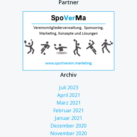
Partner
Archiv
Juli 2023
April 2021
März 2021
Februar 2021
Januar 2021
Dezember 2020
November 2020