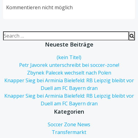
navigation
navigation
Kommentieren nicht möglich
Search
for:
Neueste Beiträge
(kein Titel)
Petr Javorek unterschreibt bei soccer-zone!
Zbynek Palecek wechselt nach Polen
Knapper Sieg bei Arminia Bielefeld: RB Leipzig bleibt vor
Duell am FC Bayern dran
Knapper Sieg bei Arminia Bielefeld: RB Leipzig bleibt vor
Duell am FC Bayern dran
Kategorien
Soccer Zone News
Transfermarkt