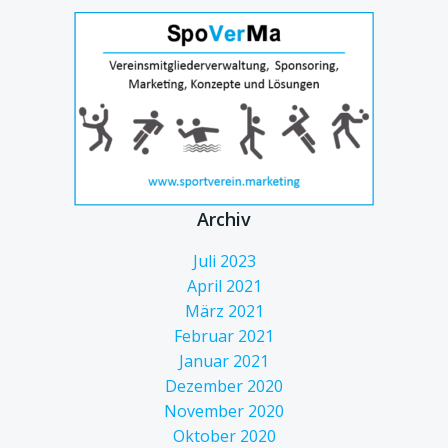
Archiv
Juli 2023
April 2021
März 2021
Februar 2021
Januar 2021
Dezember 2020
November 2020
Oktober 2020