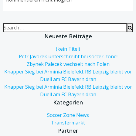
Search
for:
Neueste Beiträge
(kein Titel)
Petr Javorek unterschreibt bei soccer-zone!
Zbynek Palecek wechselt nach Polen
Knapper Sieg bei Arminia Bielefeld: RB Leipzig bleibt vor
Duell am FC Bayern dran
Knapper Sieg bei Arminia Bielefeld: RB Leipzig bleibt vor
Duell am FC Bayern dran
Kategorien
Soccer Zone News
Transfermarkt
Partner