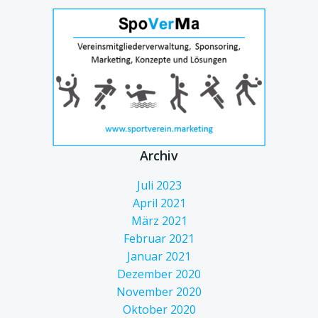
Archiv
Juli 2023
April 2021
März 2021
Februar 2021
Januar 2021
Dezember 2020
November 2020
Oktober 2020