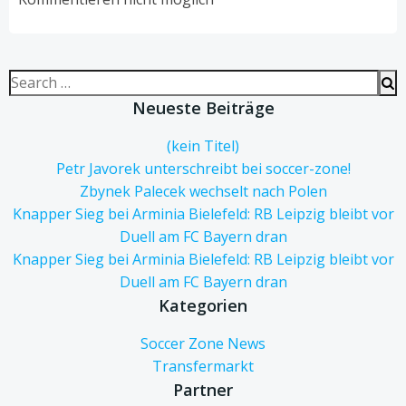
Search
for:
Neueste Beiträge
(kein Titel)
Petr Javorek unterschreibt bei soccer-zone!
Zbynek Palecek wechselt nach Polen
Knapper Sieg bei Arminia Bielefeld: RB Leipzig bleibt vor
Duell am FC Bayern dran
Knapper Sieg bei Arminia Bielefeld: RB Leipzig bleibt vor
Duell am FC Bayern dran
Kategorien
Soccer Zone News
Transfermarkt
Partner