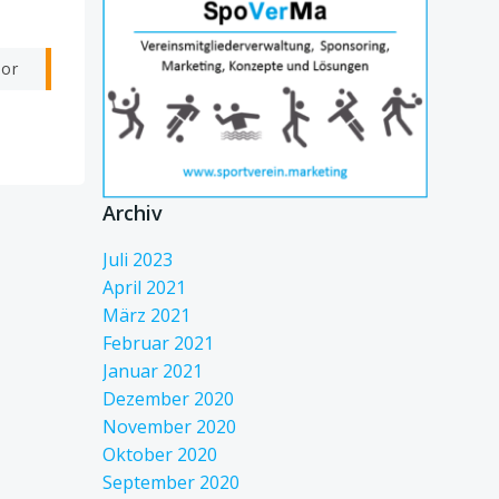
vor
Archiv
Juli 2023
April 2021
März 2021
Februar 2021
Januar 2021
Dezember 2020
November 2020
Oktober 2020
September 2020