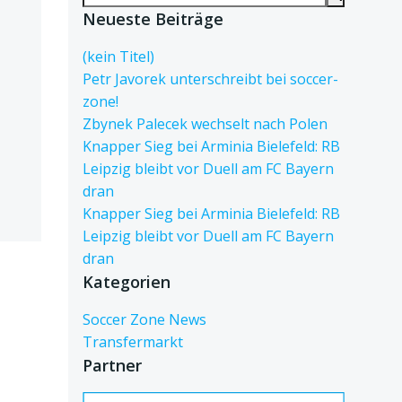
for:
Neueste Beiträge
(kein Titel)
Petr Javorek unterschreibt bei soccer-
zone!
Zbynek Palecek wechselt nach Polen
Knapper Sieg bei Arminia Bielefeld: RB
Leipzig bleibt vor Duell am FC Bayern
dran
Knapper Sieg bei Arminia Bielefeld: RB
Leipzig bleibt vor Duell am FC Bayern
dran
Kategorien
Soccer Zone News
Transfermarkt
Partner