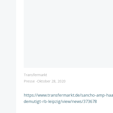
Transfermarkt
Presse
-
Oktober 28, 2020
https://www.transfermarkt.de/sancho-amp-haa
demutigt-rb-leipzig/view/news/373678