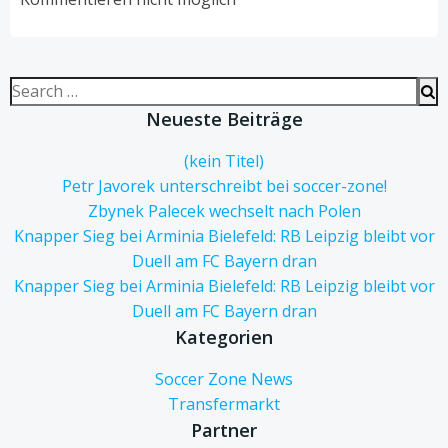
Search
for:
Neueste Beiträge
(kein Titel)
Petr Javorek unterschreibt bei soccer-zone!
Zbynek Palecek wechselt nach Polen
Knapper Sieg bei Arminia Bielefeld: RB Leipzig bleibt vor
Duell am FC Bayern dran
Knapper Sieg bei Arminia Bielefeld: RB Leipzig bleibt vor
Duell am FC Bayern dran
Kategorien
Soccer Zone News
Transfermarkt
Partner