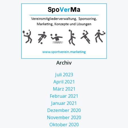
Archiv
Juli 2023
April 2021
März 2021
Februar 2021
Januar 2021
Dezember 2020
November 2020
Oktober 2020