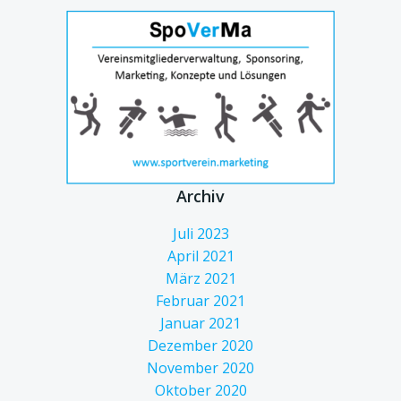
Archiv
Juli 2023
April 2021
März 2021
Februar 2021
Januar 2021
Dezember 2020
November 2020
Oktober 2020