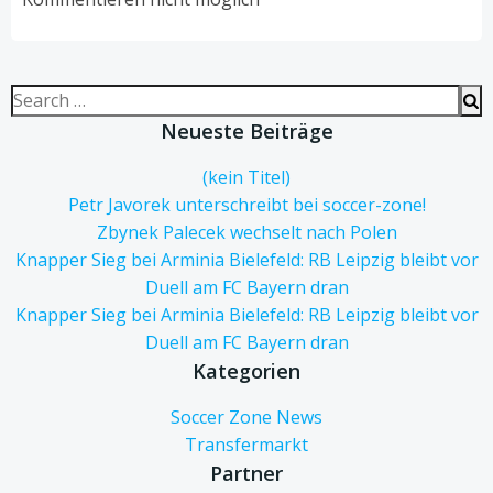
Search
for:
Neueste Beiträge
(kein Titel)
Petr Javorek unterschreibt bei soccer-zone!
Zbynek Palecek wechselt nach Polen
Knapper Sieg bei Arminia Bielefeld: RB Leipzig bleibt vor
Duell am FC Bayern dran
Knapper Sieg bei Arminia Bielefeld: RB Leipzig bleibt vor
Duell am FC Bayern dran
Kategorien
Soccer Zone News
Transfermarkt
Partner