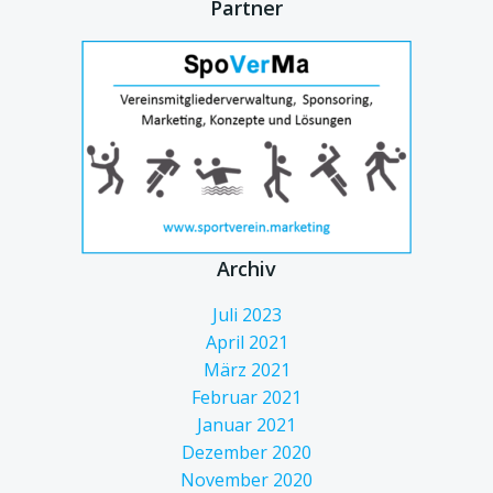
Partner
Archiv
Juli 2023
April 2021
März 2021
Februar 2021
Januar 2021
Dezember 2020
November 2020