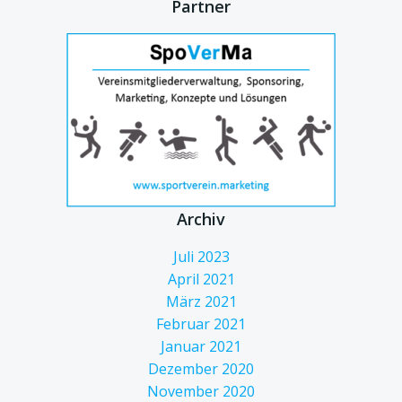
Partner
Archiv
Juli 2023
April 2021
März 2021
Februar 2021
Januar 2021
Dezember 2020
November 2020