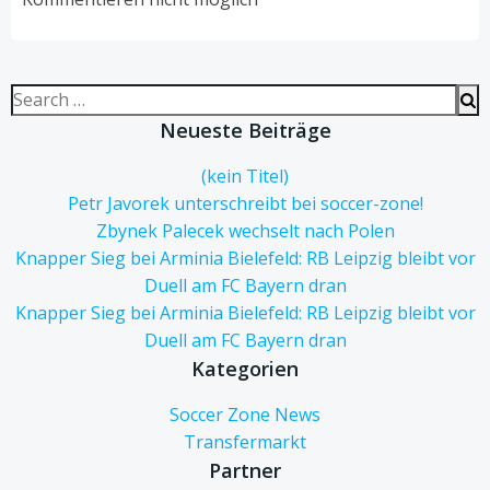
Search
for:
Neueste Beiträge
(kein Titel)
Petr Javorek unterschreibt bei soccer-zone!
Zbynek Palecek wechselt nach Polen
Knapper Sieg bei Arminia Bielefeld: RB Leipzig bleibt vor
Duell am FC Bayern dran
Knapper Sieg bei Arminia Bielefeld: RB Leipzig bleibt vor
Duell am FC Bayern dran
Kategorien
Soccer Zone News
Transfermarkt
Partner