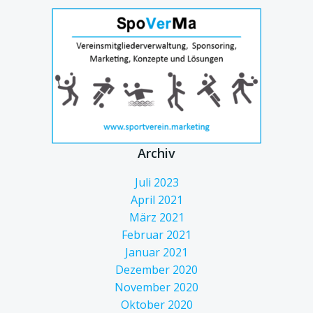
Archiv
Juli 2023
April 2021
März 2021
Februar 2021
Januar 2021
Dezember 2020
November 2020
Oktober 2020