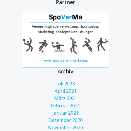
Partner
Archiv
Juli 2023
April 2021
März 2021
Februar 2021
Januar 2021
Dezember 2020
November 2020