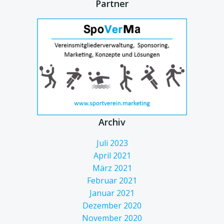
Partner
Archiv
Juli 2023
April 2021
März 2021
Februar 2021
Januar 2021
Dezember 2020
November 2020