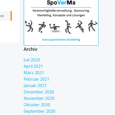
vor
Archiv
Juli 2023
April 2021
März 2021
Februar 2021
Januar 2021
Dezember 2020
November 2020
Oktober 2020
September 2020