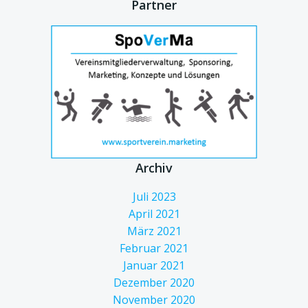
Partner
Archiv
Juli 2023
April 2021
März 2021
Februar 2021
Januar 2021
Dezember 2020
November 2020