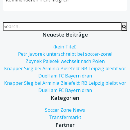
Search
for:
Neueste Beiträge
(kein Titel)
Petr Javorek unterschreibt bei soccer-zone!
Zbynek Palecek wechselt nach Polen
Knapper Sieg bei Arminia Bielefeld: RB Leipzig bleibt vor
Duell am FC Bayern dran
Knapper Sieg bei Arminia Bielefeld: RB Leipzig bleibt vor
Duell am FC Bayern dran
Kategorien
Soccer Zone News
Transfermarkt
Partner