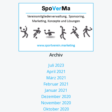
Archiv
Juli 2023
April 2021
März 2021
Februar 2021
Januar 2021
Dezember 2020
November 2020
Oktober 2020