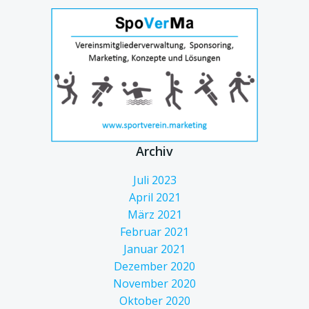
Archiv
Juli 2023
April 2021
März 2021
Februar 2021
Januar 2021
Dezember 2020
November 2020
Oktober 2020