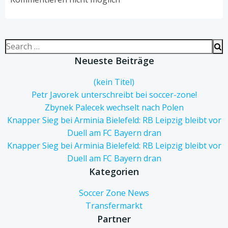
Search
for:
Neueste Beiträge
(kein Titel)
Petr Javorek unterschreibt bei soccer-zone!
Zbynek Palecek wechselt nach Polen
Knapper Sieg bei Arminia Bielefeld: RB Leipzig bleibt vor
Duell am FC Bayern dran
Knapper Sieg bei Arminia Bielefeld: RB Leipzig bleibt vor
Duell am FC Bayern dran
Kategorien
Soccer Zone News
Transfermarkt
Partner