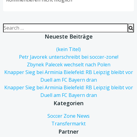
Search
for:
Neueste Beiträge
(kein Titel)
Petr Javorek unterschreibt bei soccer-zone!
Zbynek Palecek wechselt nach Polen
Knapper Sieg bei Arminia Bielefeld: RB Leipzig bleibt vor
Duell am FC Bayern dran
Knapper Sieg bei Arminia Bielefeld: RB Leipzig bleibt vor
Duell am FC Bayern dran
Kategorien
Soccer Zone News
Transfermarkt
Partner