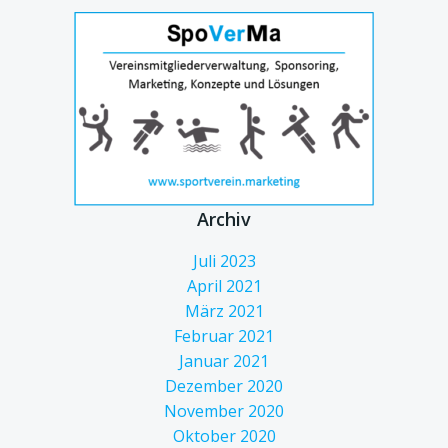
Archiv
Juli 2023
April 2021
März 2021
Februar 2021
Januar 2021
Dezember 2020
November 2020
Oktober 2020