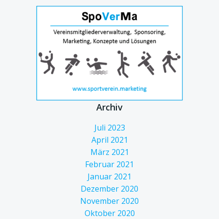
Archiv
Juli 2023
April 2021
März 2021
Februar 2021
Januar 2021
Dezember 2020
November 2020
Oktober 2020