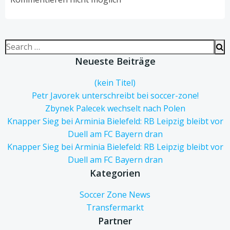
Search
for:
Neueste Beiträge
(kein Titel)
Petr Javorek unterschreibt bei soccer-zone!
Zbynek Palecek wechselt nach Polen
Knapper Sieg bei Arminia Bielefeld: RB Leipzig bleibt vor
Duell am FC Bayern dran
Knapper Sieg bei Arminia Bielefeld: RB Leipzig bleibt vor
Duell am FC Bayern dran
Kategorien
Soccer Zone News
Transfermarkt
Partner